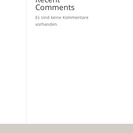
Comments
Es sind keine Kommentare
vorhanden.