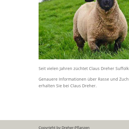
Seit vielen Jahren züchtet Claus Dreher Suffolk
Genauere Informationen über Rasse und Zuch
erhalten Sie bei Claus Dreher.
Copyright by Dreher-Pflanzen