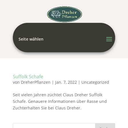
Seite wählen
Suffolk Schafe
von
DreherPflanzen
|
Jan. 7, 2022
|
Uncategorized
Seit vielen Jahren züchtet Claus Dreher Suffolk
Schafe. Genauere Informationen über Rasse und
Zuchterhalten Sie bei Claus Dreher.