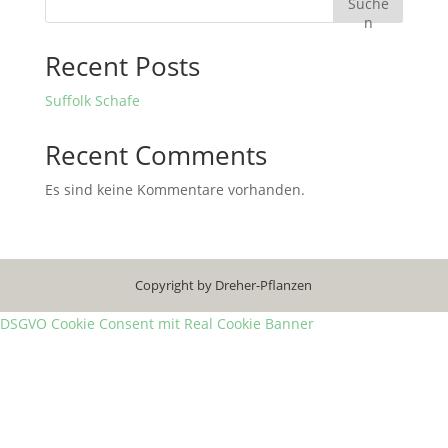
Suche
n
Recent Posts
Suffolk Schafe
Recent Comments
Es sind keine Kommentare vorhanden.
Copyright by Dreher-Pflanzen
DSGVO Cookie Consent mit Real Cookie Banner